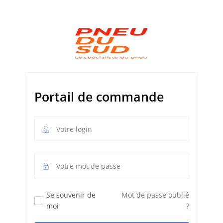
Portail de commande
Se souvenir de
Mot de passe oublié
moi
?