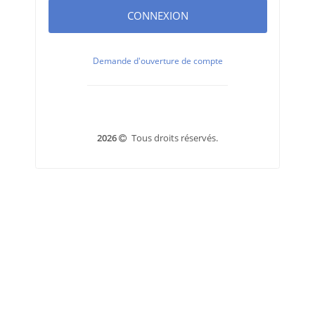
CONNEXION
Demande d'ouverture de compte
2026
Tous droits réservés.